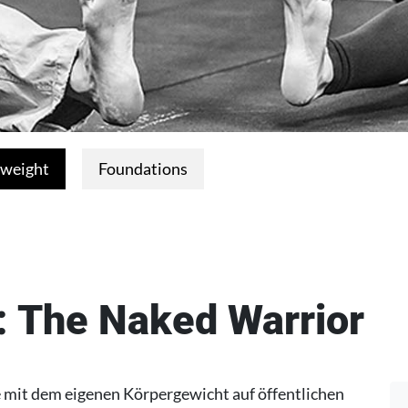
weight
Foundations
: The Naked Warrior
 mit dem eigenen Körpergewicht auf öffentlichen