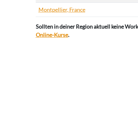
Montpellier, France
Sollten in deiner Region aktuell keine Work
Online-Kurse
.