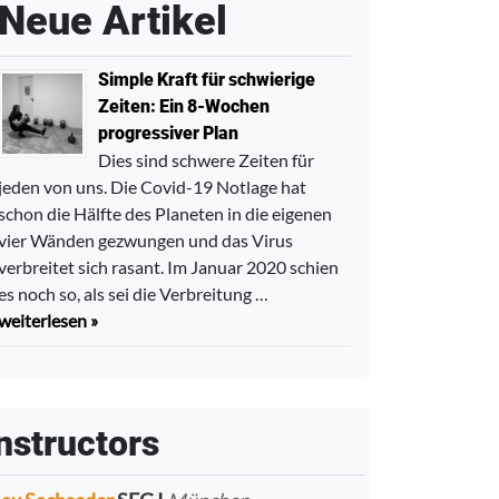
Neue Artikel
Simple Kraft für schwierige
Zeiten: Ein 8-Wochen
progressiver Plan
Dies sind schwere Zeiten für
jeden von uns. Die Covid-19 Notlage hat
schon die Hälfte des Planeten in die eigenen
vier Wänden gezwungen und das Virus
verbreitet sich rasant. Im Januar 2020 schien
es noch so, als sei die Verbreitung …
weiterlesen »
nstructors