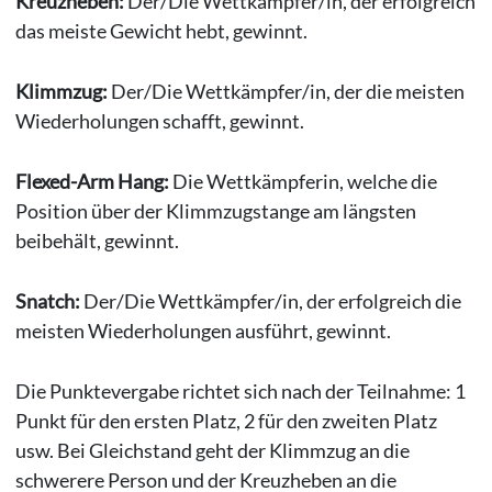
Kreuzheben:
Der/Die Wettkämpfer/in, der erfolgreich
das meiste Gewicht hebt, gewinnt.
Klimmzug:
Der/Die Wettkämpfer/in, der die meisten
Wiederholungen schafft, gewinnt.
Flexed-Arm Hang:
Die Wettkämpferin, welche die
Position über der Klimmzugstange am längsten
beibehält, gewinnt.
Snatch:
Der/Die Wettkämpfer/in, der erfolgreich die
meisten Wiederholungen ausführt, gewinnt.
Die Punktevergabe richtet sich nach der Teilnahme: 1
Punkt für den ersten Platz, 2 für den zweiten Platz
usw. Bei Gleichstand geht der Klimmzug an die
schwerere Person und der Kreuzheben an die