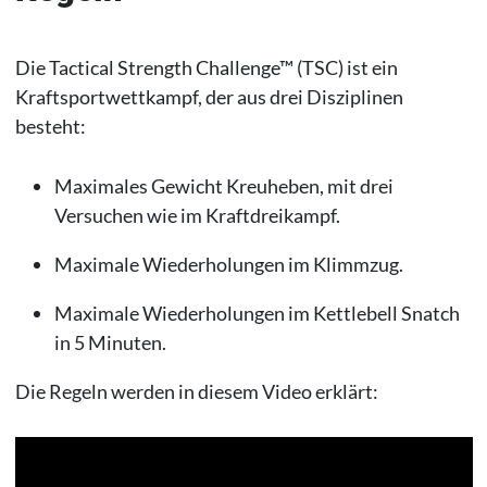
Die Tactical Strength Challenge™ (TSC) ist ein
Kraftsportwettkampf, der aus drei Disziplinen
besteht:
Maximales Gewicht Kreuheben, mit drei
Versuchen wie im Kraftdreikampf.
Maximale Wiederholungen im Klimmzug.
Maximale Wiederholungen im Kettlebell Snatch
in 5 Minuten.
Die Regeln werden in diesem Video erklärt: