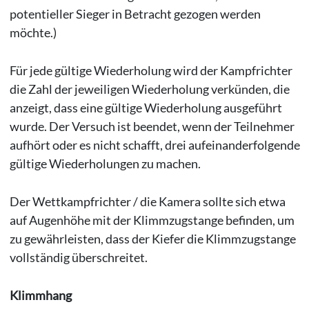
potentieller Sieger in Betracht gezogen werden
möchte.)
Für jede gültige Wiederholung wird der Kampfrichter
die Zahl der jeweiligen Wiederholung verkünden, die
anzeigt, dass eine gültige Wiederholung ausgeführt
wurde. Der Versuch ist beendet, wenn der Teilnehmer
aufhört oder es nicht schafft, drei aufeinanderfolgende
gültige Wiederholungen zu machen.
Der Wettkampfrichter / die Kamera sollte sich etwa
auf Augenhöhe mit der Klimmzugstange befinden, um
zu gewährleisten, dass der Kiefer die Klimmzugstange
vollständig überschreitet.
Klimmhang