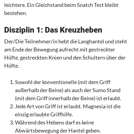
leichtere. Ein Gleichstand beim Snatch Test bleibt
bestehen.
Disziplin 1: Das Kreuzheben
Der/Die Teilnehmer/in hebt die Langhantel und steht
am Ende der Bewegung aufrecht mit gestreckter
Hüfte, gestreckten Knien und den Schultern über der
Hüfte.
Sowohl der konventionelle (mit dem Griff
außerhalb der Beine) als auch der Sumo Stand
(mit dem Griff innerhalb der Beine) ist erlaubt.
Jede Art von Griff ist erlaubt. Magnesia ist die
einzig erlaubte Griffhilfe.
Während des Hebens darf es keine
Abwärtsbewegung der Hantel geben.