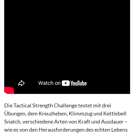
Die Tactical Strength Challenge testet mit drei
Übungen, dem Kreuzheben, Klimmzug und Kettlebell
Snatch, verschiedene Arten von Kraft und Ausdauer –
wie es von den Herausforderungen des echten Lebens