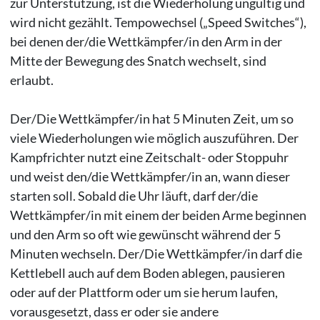
zur Unterstützung, ist die Wiederholung ungültig und
wird nicht gezählt. Tempowechsel („Speed Switches“),
bei denen der/die Wettkämpfer/in den Arm in der
Mitte der Bewegung des Snatch wechselt, sind
erlaubt.
Der/Die Wettkämpfer/in hat 5 Minuten Zeit, um so
viele Wiederholungen wie möglich auszuführen. Der
Kampfrichter nutzt eine Zeitschalt- oder Stoppuhr
und weist den/die Wettkämpfer/in an, wann dieser
starten soll. Sobald die Uhr läuft, darf der/die
Wettkämpfer/in mit einem der beiden Arme beginnen
und den Arm so oft wie gewünscht während der 5
Minuten wechseln. Der/Die Wettkämpfer/in darf die
Kettlebell auch auf dem Boden ablegen, pausieren
oder auf der Plattform oder um sie herum laufen,
vorausgesetzt, dass er oder sie andere