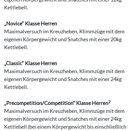
Kettlebell.
„Novice“ Klasse Herren
Maximalversuch im Kreuzheben, Klimmzüge mit dem
eigenen Körpergewicht und Snatches mit einer 20kg
Kettlebell.
„Classic“ Klasse Herren
Maximalversuch im Kreuzheben, Klimmzüge mit dem
eigenen Körpergewicht und Snatches mit einer 24kg
Kettlebell.
2
„Precompetition/Competition“ Klasse Herren
Maximalversuch im Kreuzheben, Klimmzüge mit dem
eigenen Körpergewicht und Snatches mit einer 24kg
Kettlebell (bei einem Körpergewicht bis einschließlich