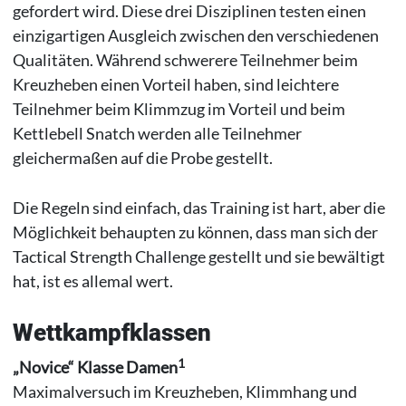
gefordert wird. Diese drei Disziplinen testen einen
einzigartigen Ausgleich zwischen den verschiedenen
Qualitäten. Während schwerere Teilnehmer beim
Kreuzheben einen Vorteil haben, sind leichtere
Teilnehmer beim Klimmzug im Vorteil und beim
Kettlebell Snatch werden alle Teilnehmer
gleichermaßen auf die Probe gestellt.
Die Regeln sind einfach, das Training ist hart, aber die
Möglichkeit behaupten zu können, dass man sich der
Tactical Strength Challenge gestellt und sie bewältigt
hat, ist es allemal wert.
Wettkampfklassen
1
„Novice“ Klasse Damen
Maximalversuch im Kreuzheben, Klimmhang und