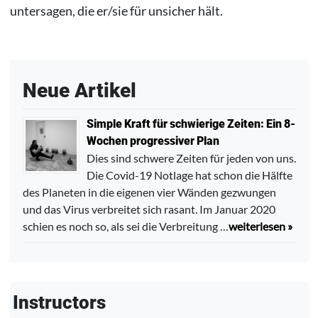
untersagen, die er/sie für unsicher hält.
Neue Artikel
Simple Kraft für schwierige Zeiten: Ein 8-
Wochen progressiver Plan
Dies sind schwere Zeiten für jeden von uns.
Die Covid-19 Notlage hat schon die Hälfte
des Planeten in die eigenen vier Wänden gezwungen
und das Virus verbreitet sich rasant. Im Januar 2020
schien es noch so, als sei die Verbreitung …
weiterlesen »
Instructors