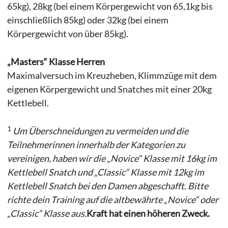
65kg), 28kg (bei einem Körpergewicht von 65,1kg bis
einschließlich 85kg) oder 32kg (bei einem
Körpergewicht von über 85kg).
„Masters“ Klasse Herren
Maximalversuch im Kreuzheben, Klimmzüge mit dem
eigenen Körpergewicht und Snatches mit einer 20kg
Kettlebell.
1
Um Überschneidungen zu vermeiden und die
Teilnehmerinnen innerhalb der Kategorien zu
vereinigen, haben wir die „Novice“ Klasse mit 16kg im
Kettlebell Snatch und „Classic“ Klasse mit 12kg im
Kettlebell Snatch bei den Damen abgeschafft. Bitte
richte dein Training auf die altbewährte „Novice“ oder
„Classic“ Klasse aus.
Kraft hat einen höheren Zweck.