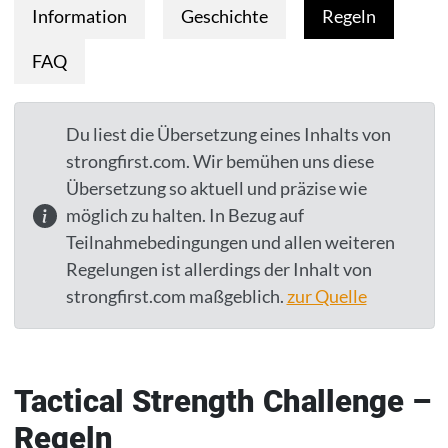
Information
Geschichte
Regeln
FAQ
Du liest die Übersetzung eines Inhalts von
strongfirst.com. Wir bemühen uns diese
Übersetzung so aktuell und präzise wie
möglich zu halten. In Bezug auf
Teilnahmebedingungen und allen weiteren
Regelungen ist allerdings der Inhalt von
strongfirst.com maßgeblich.
zur Quelle
Tactical Strength Challenge –
Regeln