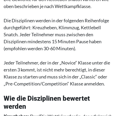
oben beschrieben je nach Wettkampfklasse.
Die Disziplinen werden in der folgenden Reihenfolge
durchgeführt: Kreuzheben, Klimmzug, Kettlebell
Snatch. Jeder Teilnehmer muss zwischen den
Disziplinen mindestens 15 Minuten Pause haben
(empfohlen werden 30-60 Minuten).
Jeder Teilnehmer, der in der „Novice“ Klasse unter die
ersten 3 kommt, ist nicht mehr berechtigt, in dieser
Klasse zu starten und muss sich in der „Classic“ oder
„Pre-Competition/Competition“ Klasse anmelden.
Wie die Disziplinen bewertet
werden