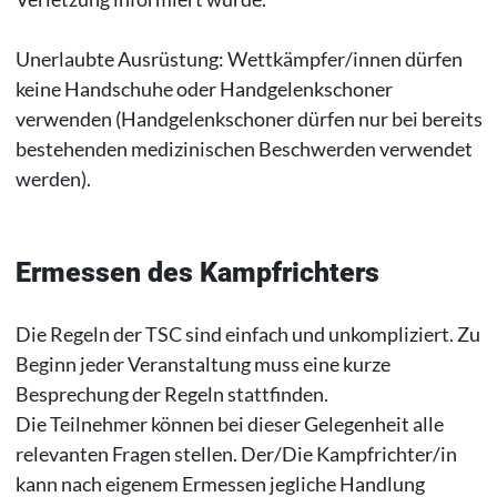
Unerlaubte Ausrüstung: Wettkämpfer/innen dürfen
keine Handschuhe oder Handgelenkschoner
verwenden (Handgelenkschoner dürfen nur bei bereits
bestehenden medizinischen Beschwerden verwendet
werden).
Ermessen des Kampfrichters
Die Regeln der TSC sind einfach und unkompliziert. Zu
Beginn jeder Veranstaltung muss eine kurze
Besprechung der Regeln stattfinden.
Die Teilnehmer können bei dieser Gelegenheit alle
relevanten Fragen stellen. Der/Die Kampfrichter/in
kann nach eigenem Ermessen jegliche Handlung