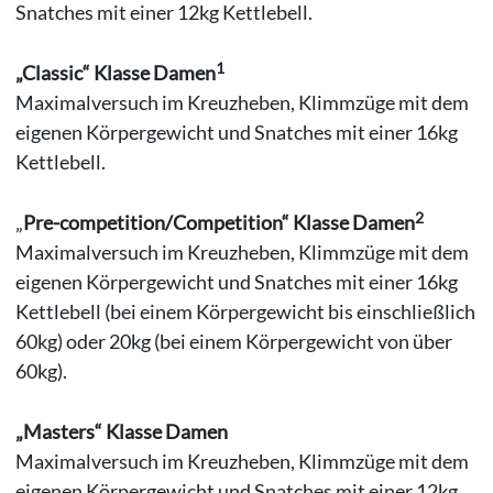
Snatches mit einer 12kg Kettlebell.
1
„Classic“ Klasse Damen
Maximalversuch im Kreuzheben, Klimmzüge mit dem
eigenen Körpergewicht und Snatches mit einer 16kg
Kettlebell.
2
„
Pre-competition/Competition“ Klasse Damen
Maximalversuch im Kreuzheben, Klimmzüge mit dem
eigenen Körpergewicht und Snatches mit einer 16kg
Kettlebell (bei einem Körpergewicht bis einschließlich
60kg) oder 20kg (bei einem Körpergewicht von über
60kg).
„Masters“ Klasse Damen
Maximalversuch im Kreuzheben, Klimmzüge mit dem
eigenen Körpergewicht und Snatches mit einer 12kg