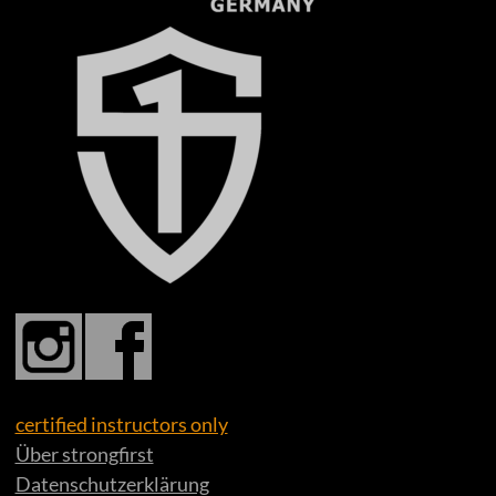
certified instructors only
Über strongfirst
Datenschutzerklärung