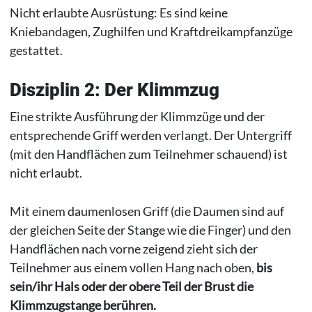
Nicht erlaubte Ausrüstung: Es sind keine
Kniebandagen, Zughilfen und Kraftdreikampfanzüge
gestattet.
Disziplin 2: Der Klimmzug
Eine strikte Ausführung der Klimmzüge und der
entsprechende Griff werden verlangt. Der Untergriff
(mit den Handflächen zum Teilnehmer schauend) ist
nicht erlaubt.
Mit einem daumenlosen Griff (die Daumen sind auf
der gleichen Seite der Stange wie die Finger) und den
Handflächen nach vorne zeigend zieht sich der
Teilnehmer aus einem vollen Hang nach oben,
bis
sein/ihr Hals oder der obere Teil der Brust die
Klimmzugstange berühren.