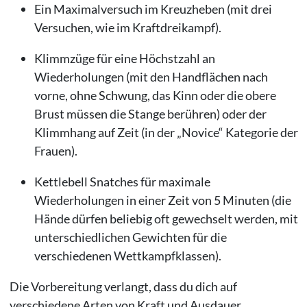
Ein Maximalversuch im Kreuzheben (mit drei
Versuchen, wie im Kraftdreikampf).
Klimmzüge für eine Höchstzahl an
Wiederholungen (mit den Handflächen nach
vorne, ohne Schwung, das Kinn oder die obere
Brust müssen die Stange berühren) oder der
Klimmhang auf Zeit (in der „Novice“ Kategorie der
Frauen).
Kettlebell Snatches für maximale
Wiederholungen in einer Zeit von 5 Minuten (die
Hände dürfen beliebig oft gewechselt werden, mit
unterschiedlichen Gewichten für die
verschiedenen Wettkampfklassen).
Die Vorbereitung verlangt, dass du dich auf
verschiedene Arten von Kraft und Ausdauer