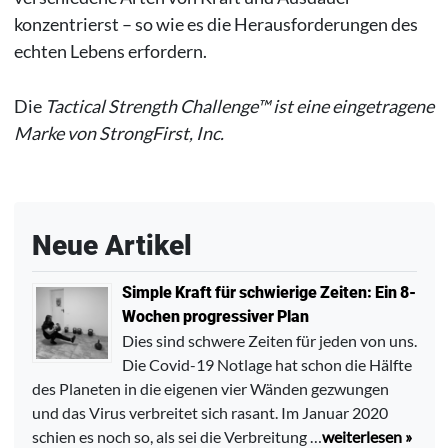
konzentrierst – so wie es die Herausforderungen des
echten Lebens erfordern.
Die
Tactical Strength Challenge™ ist eine eingetragene
Marke von StrongFirst, Inc.
Neue Artikel
Simple Kraft für schwierige Zeiten: Ein 8-
Wochen progressiver Plan
Dies sind schwere Zeiten für jeden von uns.
Die Covid-19 Notlage hat schon die Hälfte
des Planeten in die eigenen vier Wänden gezwungen
und das Virus verbreitet sich rasant. Im Januar 2020
schien es noch so, als sei die Verbreitung …
weiterlesen »