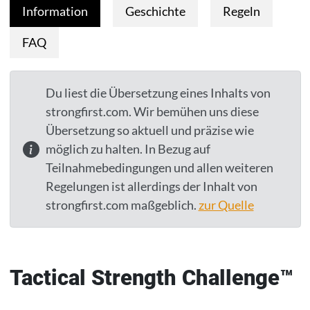
Information
Geschichte
Regeln
FAQ
Du liest die Übersetzung eines Inhalts von
strongfirst.com. Wir bemühen uns diese
Übersetzung so aktuell und präzise wie
möglich zu halten. In Bezug auf
Teilnahmebedingungen und allen weiteren
Regelungen ist allerdings der Inhalt von
strongfirst.com maßgeblich.
zur Quelle
Tactical Strength Challenge™