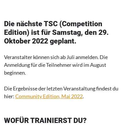
Die nächste TSC (Competition
Edition) ist für Samstag, den 29.
Oktober 2022 geplant.
Veranstalter können sich ab Juli anmelden. Die
Anmeldung für die Teilnehmer wird im August
beginnen.
Die Ergebnisse der letzten Veranstaltung findest du
hier:
Community Edition, Mai 2022
.
WOFÜR TRAINIERST DU?