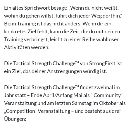
Ein altes Sprichwort besagt: „Wenn du nicht weißt,
wohin du gehen willst, führt dich jeder Weg dorthin.“
Beim Training ist das nicht anders. Wenn dir ein
konkretes Ziel fehlt, kann die Zeit, die du mit deinem
Training verbringst, leicht zu einer Reihe wahlloser
Aktivitäten werden.
Die Tactical Strength Challenge™ von StrongFirst ist
ein Ziel, das deiner Anstrengungen würdig ist.
Die Tactical Strength Challenge™ findet zweimal im
Jahr statt – Ende April/Anfang Mai als “ Community“
Veranstaltung und am letzten Samstag im Oktober als
„Competition“ Veranstaltung – und besteht aus drei
Übungen: