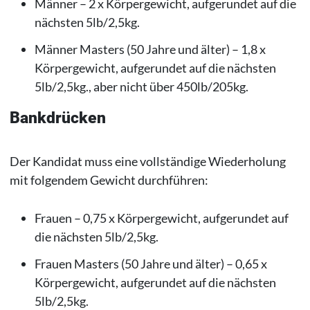
Männer – 2 x Körpergewicht, aufgerundet auf die
nächsten 5lb/2,5kg.
Männer Masters (50 Jahre und älter) – 1,8 x
Körpergewicht, aufgerundet auf die nächsten
5lb/2,5kg., aber nicht über 450lb/205kg.
Bankdrücken
Der Kandidat muss eine vollständige Wiederholung
mit folgendem Gewicht durchführen:
Frauen – 0,75 x Körpergewicht, aufgerundet auf
die nächsten 5lb/2,5kg.
Frauen Masters (50 Jahre und älter) – 0,65 x
Körpergewicht, aufgerundet auf die nächsten
5lb/2,5kg.