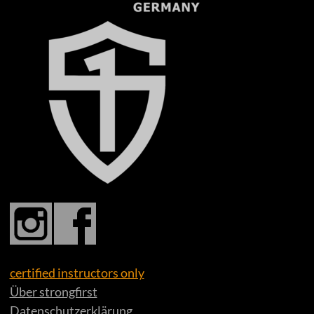
certified instructors only
Über strongfirst
Datenschutzerklärung