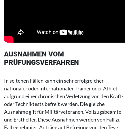
AUSNAHMEN VOM
PRÜFUNGSVERFAHREN
In seltenen Fällen kann ein sehr erfolgreicher,
nationaler oder internationaler Trainer oder Athlet
aufgrund einer chronischen Verletzung von den Kraft-
oder Techniktests befreit werden. Die gleiche
Ausnahme gilt für Militärveteranen, Vollzugsbeamte
und Ersthelfer. Diese Ausnahmen werden von Fall zu
Fall genehmigt. Anträge auf Befreiung von den Tests