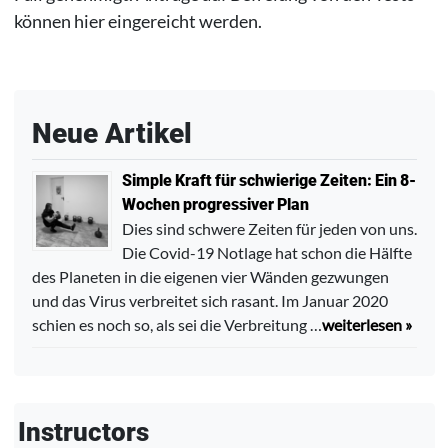
können hier eingereicht werden.
Neue Artikel
Simple Kraft für schwierige Zeiten: Ein 8-
Wochen progressiver Plan
Dies sind schwere Zeiten für jeden von uns.
Die Covid-19 Notlage hat schon die Hälfte
des Planeten in die eigenen vier Wänden gezwungen
und das Virus verbreitet sich rasant. Im Januar 2020
schien es noch so, als sei die Verbreitung …
weiterlesen »
Instructors