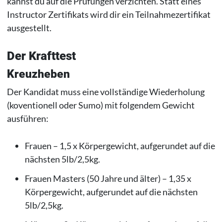
kannst du auf die Prüfungen verzichten. Statt eines
Instructor Zertifikats wird dir ein Teilnahmezertifikat
ausgestellt.
Der Krafttest
Kreuzheben
Der Kandidat muss eine vollständige Wiederholung
(koventionell oder Sumo) mit folgendem Gewicht
ausführen:
Frauen – 1,5 x Körpergewicht, aufgerundet auf die
nächsten 5lb/2,5kg.
Frauen Masters (50 Jahre und älter) – 1,35 x
Körpergewicht, aufgerundet auf die nächsten
5lb/2,5kg.