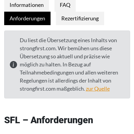
Informationen
FAQ
Anforderungen
Rezertifizierung
Du liest die Übersetzung eines Inhalts von
strongfirst.com. Wir bemühen uns diese
Übersetzung so aktuell und präzise wie
möglich zu halten. In Bezug auf
Teilnahmebedingungen und allen weiteren
Regelungen ist allerdings der Inhalt von
strongfirst.com maßgeblich.
zur Quelle
SFL – Anforderungen