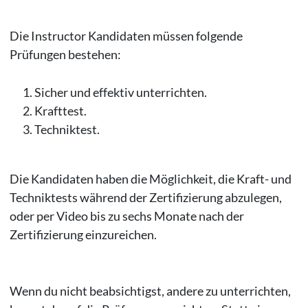
Die Instructor Kandidaten müssen folgende
Prüfungen bestehen:
Sicher und effektiv unterrichten.
Krafttest.
Techniktest.
Die Kandidaten haben die Möglichkeit, die Kraft- und
Techniktests während der Zertifizierung abzulegen,
oder per Video bis zu sechs Monate nach der
Zertifizierung einzureichen.
Wenn du nicht beabsichtigst, andere zu unterrichten,