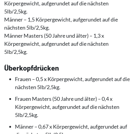
Körpergewicht, aufgerundet auf die nächsten
5lb/2,5kg.
Männer – 1,5 Körpergewicht, aufgerundet auf die
nächsten 5lb/2,5kg.
Männer Masters (50 Jahre und älter) – 1,3 x
Körpergewicht, aufgerundet auf die nächsten
5lb/2,5kg.
Überkopfdrücken
Frauen – 0,5 x Körpergewicht, aufgerundet auf die
nächsten 5lb/2,5kg.
Frauen Masters (50 Jahre und älter) – 0,4 x
Körpergewicht, aufgerundet auf die nächsten
5lb/2,5kg.
Männer – 0,67 x Körpergewicht, aufgerundet auf