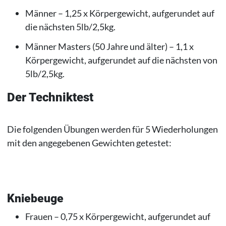
Männer – 1,25 x Körpergewicht, aufgerundet auf
die nächsten 5lb/2,5kg.
Männer Masters (50 Jahre und älter) – 1,1 x
Körpergewicht, aufgerundet auf die nächsten von
5lb/2,5kg.
Der Techniktest
Die folgenden Übungen werden für 5 Wiederholungen
mit den angegebenen Gewichten getestet:
Kniebeuge
Frauen – 0,75 x Körpergewicht, aufgerundet auf