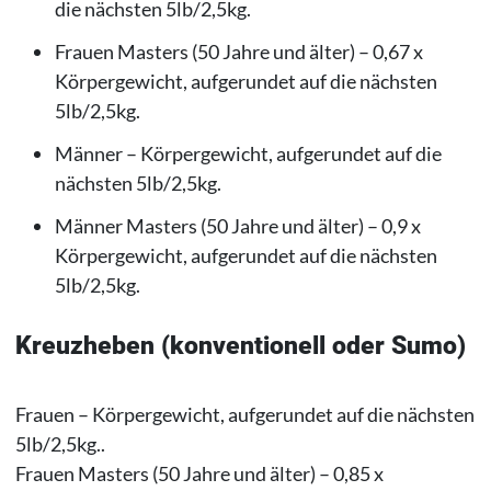
die nächsten 5lb/2,5kg.
Frauen Masters (50 Jahre und älter) – 0,67 x
Körpergewicht, aufgerundet auf die nächsten
5lb/2,5kg.
Männer – Körpergewicht, aufgerundet auf die
nächsten 5lb/2,5kg.
Männer Masters (50 Jahre und älter) – 0,9 x
Körpergewicht, aufgerundet auf die nächsten
5lb/2,5kg.
Kreuzheben (konventionell oder Sumo)
Frauen – Körpergewicht, aufgerundet auf die nächsten
5lb/2,5kg..
Frauen Masters (50 Jahre und älter) – 0,85 x